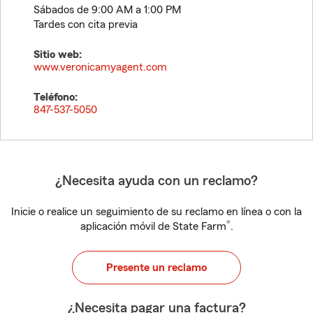
Sábados de 9:00 AM a 1:00 PM
Tardes con cita previa
Sitio web:
www.veronicamyagent.com
Teléfono:
847-537-5050
¿Necesita ayuda con un reclamo?
Inicie o realice un seguimiento de su reclamo en línea o con la
®
aplicación móvil de State Farm
.
Presente un reclamo
¿Necesita pagar una factura?