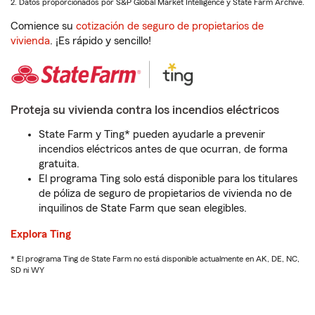
2. Datos proporcionados por S&P Global Market Intelligence y State Farm Archive.
Comience su
cotización de seguro de propietarios de
vivienda
. ¡Es rápido y sencillo!
Proteja su vivienda contra los incendios eléctricos
State Farm y Ting* pueden ayudarle a prevenir
incendios eléctricos antes de que ocurran, de forma
gratuita.
El programa Ting solo está disponible para los titulares
de póliza de seguro de propietarios de vivienda no de
inquilinos de State Farm que sean elegibles.
Explora Ting
* El programa Ting de State Farm no está disponible actualmente en AK, DE, NC,
SD ni WY