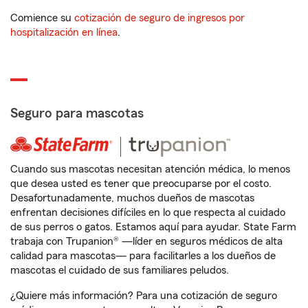
Comience su
cotización de seguro de ingresos por
hospitalización en línea
.
Seguro para mascotas
Cuando sus mascotas necesitan atención médica, lo menos
que desea usted es tener que preocuparse por el costo.
Desafortunadamente, muchos dueños de mascotas
enfrentan decisiones difíciles en lo que respecta al cuidado
de sus perros o gatos. Estamos aquí para ayudar. State Farm
trabaja con Trupanion® —líder en seguros médicos de alta
calidad para mascotas— para facilitarles a los dueños de
mascotas el cuidado de sus familiares peludos.
¿Quiere más información? Para una cotización de seguro