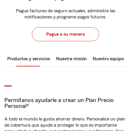
Pague facturas de seguro actuales, administre las
notificaciones y programe pagos futuros.
Pague a su manera
Productos y servicios
Nuestra misión
Nuestro equipo
Permítanos ayudarle a crear un Plan Precio
Personal®
A todo el mundo le gusta ahorrar dinero. Personalice un plan
de cobertura que ayude a proteger lo que es importante