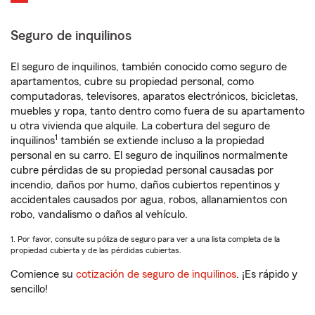
Seguro de inquilinos
El seguro de inquilinos, también conocido como seguro de
apartamentos, cubre su propiedad personal, como
computadoras, televisores, aparatos electrónicos, bicicletas,
muebles y ropa, tanto dentro como fuera de su apartamento
u otra vivienda que alquile. La cobertura del seguro de
1
inquilinos
también se extiende incluso a la propiedad
personal en su carro. El seguro de inquilinos normalmente
cubre pérdidas de su propiedad personal causadas por
incendio, daños por humo, daños cubiertos repentinos y
accidentales causados por agua, robos, allanamientos con
robo, vandalismo o daños al vehículo.
1. Por favor, consulte su póliza de seguro para ver a una lista completa de la
propiedad cubierta y de las pérdidas cubiertas.
Comience su
cotización de seguro de inquilinos
. ¡Es rápido y
sencillo!