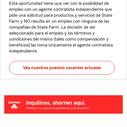
Esta oportunidad tiene que ver con la posibilidad de
empleo con un agente contratista independiente que
pide una solicitud para productos y servicios de State
Farm y NO resulta en un empleo con ninguna de las
compañías de State Farm. La decisión de ser
seleccionado para el empleo y los términos y
condiciones del mismo (tales como compensación y
beneficios) las toma únicamente el agente contratista
independiente.
Vea nuestros puestos vacantes actuales