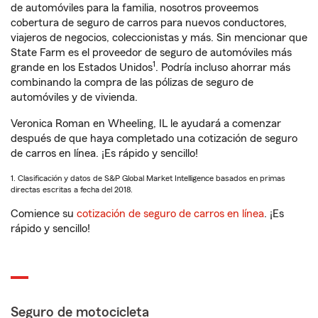
de automóviles para la familia, nosotros proveemos
cobertura de seguro de carros para nuevos conductores,
viajeros de negocios, coleccionistas y más. Sin mencionar que
State Farm es el proveedor de seguro de automóviles más
1
grande en los Estados Unidos
. Podría incluso ahorrar más
combinando la compra de las pólizas de seguro de
automóviles y de vivienda.
Veronica Roman en Wheeling, IL le ayudará a comenzar
después de que haya completado una cotización de seguro
de carros en línea. ¡Es rápido y sencillo!
1. Clasificación y datos de S&P Global Market Intelligence basados en primas
directas escritas a fecha del 2018.
Comience su
cotización de seguro de carros en línea
. ¡Es
rápido y sencillo!
Seguro de motocicleta