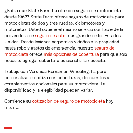
¿Sabía que State Farm ha ofrecido seguro de motocicleta
desde 1962? State Farm ofrece seguro de motocicleta para
motocicletas de dos y tres ruedas, ciclomotores y
motonetas. Usted obtiene el mismo servicio confiable de la
proveedora de
seguro de auto
más grande de los Estados
Unidos. Desde lesiones corporales y daños a la propiedad
hasta robo y gastos de emergencia, nuestro
seguro de
motocicleta
ofrece
más opciones de cobertura
para que solo
necesite agregar cobertura adicional si la necesita.
Trabaje con Veronica Roman en Wheeling, IL, para
personalizar su póliza con coberturas, descuentos y
complementos opcionales para su motocicleta. La
disponibilidad y la elegibilidad pueden variar.
Comience su
cotización de seguro de motocicleta
hoy
mismo.