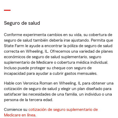
Seguro de salud
Conforme experimenta cambios en su vida, su cobertura de
seguro de salud también debería irse ajustando. Permita que
State Farm le ayude a encontrar la póliza de seguro de salud
correcta en Wheeling, IL. Ofrecemos una variedad de planes
económicos de seguro de salud suplementario, seguro
suplementario de Medicare o cobertura médica individual.
Incluso puede proteger su cheque con seguro de
incapacidad para ayudar a cubrir gastos mensuales.
Hable con Veronica Roman en Wheeling, IL para obtener una
cotización de seguro de salud y elegir un plan diseñado para
satisfacer las necesidades de una familia, un individuo o una
persona de la tercera edad.
Comience su
cotización de seguro suplementario de
Medicare en línea
.