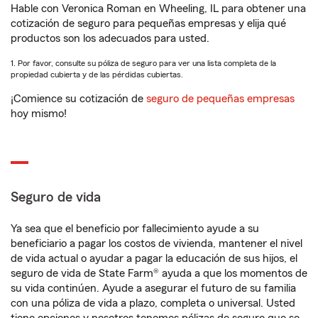
Hable con Veronica Roman en Wheeling, IL para obtener una
cotización de seguro para pequeñas empresas y elija qué
productos son los adecuados para usted.
1. Por favor, consulte su póliza de seguro para ver una lista completa de la
propiedad cubierta y de las pérdidas cubiertas.
¡Comience su cotización de
seguro de pequeñas empresas
hoy mismo!
Seguro de vida
Ya sea que el beneficio por fallecimiento ayude a su
beneficiario a pagar los costos de vivienda, mantener el nivel
de vida actual o ayudar a pagar la educación de sus hijos, el
seguro de vida de State Farm® ayuda a que los momentos de
su vida continúen. Ayude a asegurar el futuro de su familia
con una póliza de vida a plazo, completa o universal. Usted