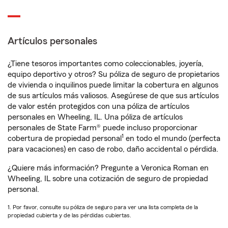
Artículos personales
¿Tiene tesoros importantes como coleccionables, joyería,
equipo deportivo y otros? Su póliza de seguro de propietarios
de vivienda o inquilinos puede limitar la cobertura en algunos
de sus artículos más valiosos. Asegúrese de que sus artículos
de valor estén protegidos con una póliza de artículos
personales en Wheeling, IL. Una póliza de artículos
personales de State Farm® puede incluso proporcionar
1
cobertura de propiedad personal
en todo el mundo (perfecta
para vacaciones) en caso de robo, daño accidental o pérdida.
¿Quiere más información? Pregunte a Veronica Roman en
Wheeling, IL sobre una cotización de seguro de propiedad
personal.
1. Por favor, consulte su póliza de seguro para ver una lista completa de la
propiedad cubierta y de las pérdidas cubiertas.