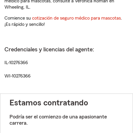
médico para mascotas, consulte a Veronica Roman en
Wheeling, IL.
Comience su
cotización de seguro médico para mascotas
.
¡Es rápido y sencillo!
Credenciales y licencias del agente:
IL-10276366
WI-10276366
Estamos contratando
Podría ser el comienzo de una apasionante
carrera.