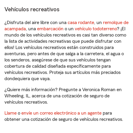
Vehículos recreativos
¿Disfruta del aire libre con una
casa rodante
, un
remolque de
acampada
, una
embarcación
o un
vehículo todoterreno
? ¡El
mundo de los vehículos recreativos es casi tan diverso como
la lista de actividades recreativas que puede disfrutar con
ellos! Los vehículos recreativos están construidos para
aventuras, pero antes de que salga a la carretera, el agua o
los senderos, asegúrese de que sus vehículos tengan
cobertura de calidad diseñada específicamente para
vehículos recreativos. Proteja sus artículos más preciados
dondequiera que vaya.
¿Quiere más información? Pregunte a Veronica Roman en
Wheeling, IL, acerca de una cotización de seguro de
vehículos recreativos.
Llame
o
envíe un correo electrónico a un agente
para
obtener una cotización de seguro de vehículos recreativos.