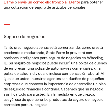
Llame
o
envíe un correo electrónico al agente
para obtener
una cotización de seguro de artículos personales.
Seguro de negocios
Tanto si su negocio apenas está comenzando, como si está
creciendo o madurando, State Farm le proveerá con
opciones inteligentes para seguro de negocios en Wheeling,
1
IL. Su seguro de negocios puede incluir
una póliza de dueños
de empresas, una póliza de automóviles comerciales, una
póliza de salud individual o incluso compensación laboral. Al
igual que usted, nuestros agentes son dueños de pequeñas
empresas que conocen la importancia de desarrollar un plan
de seguridad financiera continua. Sabemos que su negocio
significa todo para usted. En la medida en que crezca,
asegúrese de que tiene los productos de seguro de negocio
correctos para su negocio.