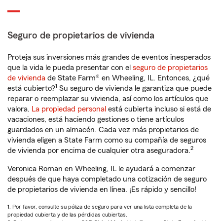
Seguro de propietarios de vivienda
Proteja sus inversiones más grandes de eventos inesperados
que la vida le pueda presentar con el
seguro de propietarios
de vivienda
de State Farm® en Wheeling, IL. Entonces, ¿qué
1
está cubierto?
Su seguro de vivienda le garantiza que puede
reparar o reemplazar su vivienda, así como los artículos que
valora.
La propiedad personal
está cubierta incluso si está de
vacaciones, está haciendo gestiones o tiene artículos
guardados en un almacén. Cada vez más propietarios de
vivienda eligen a State Farm como su compañía de seguros
2
de vivienda por encima de cualquier otra aseguradora.
Veronica Roman en Wheeling, IL le ayudará a comenzar
después de que haya completado una cotización de seguro
de propietarios de vivienda en línea. ¡Es rápido y sencillo!
1. Por favor, consulte su póliza de seguro para ver una lista completa de la
propiedad cubierta y de las pérdidas cubiertas.